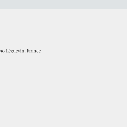
490 Léguevin, France