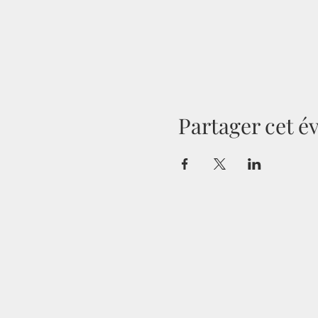
Partager cet 