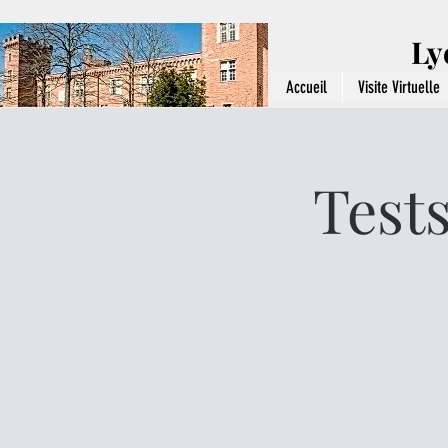
Ly
Accueil
Visite Virtuelle
Test