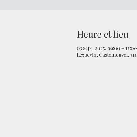
Heure et lieu
03 sept. 2025, 09:00 – 12:00
Léguevin, Castelnouvel, 31